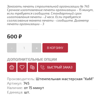
Заказать печать строительной организации № 745
Срочное изготовление печати организации - 15 минут,
если требуется сообщите. Стандартный срок
изготовления печати - 2 часа. Если требуется
согласование макета печати - сообщите. Диаметр
печати организации - 3
600 ₽
-
+
ДОПОЛНИТЕЛЬНЫЕ ОПЦИИ
БЫСТРЫЙ ЗАКАЗ
Производитель
:
Штемпельная мастерская "КиМ"
Артикул
:
745
Наличие
:
от 15 минут
Единица
:
шт.