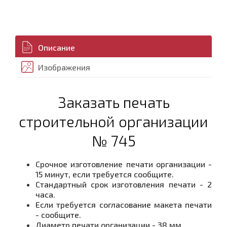
Описание
Изображения
Заказать печать
строительной организации
№ 745
Срочное изготовление печати организации -
15 минут, если требуется сообщите.
Стандартный срок изготовления печати - 2
часа.
Если требуется согласование макета печати
- сообщите.
Диаметр печати организации - 38 мм.