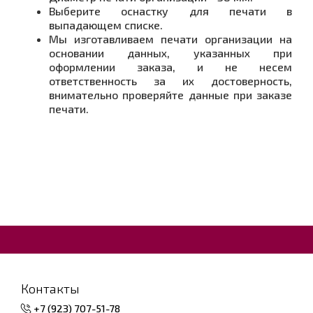
Выберите оснастку для печати в
выпадающем списке.
Мы изготавливаем печати организации на
основании данных, указанных при
оформлении заказа, и не несем
ответственность за их достоверность,
внимательно проверяйте данные при заказе
печати.
Контакты
+7 (923) 707-51-78