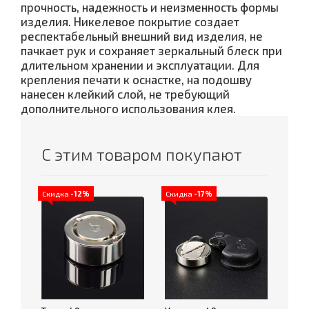
прочность, надежность и неизменность формы
изделия. Никелевое покрытие создает
респектабельный внешний вид изделия, не
пачкает рук и сохраняет зеркальный блеск при
длительном хранении и эксплуатации. Для
крепления печати к оснастке, на подошву
нанесен клейкий слой, не требующий
дополнительного использования клея.
С этим товаром покупают
Скидка
-12%
Скидка
-17%