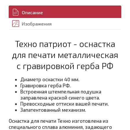
Описание
Изображения
Техно патриот - оснастка
для печати металлическая
с гравировкой герба РФ
Диаметр оснастки 40 мм.
Гравировка герба РФ.
Встроенная штемпельная подушка
заправлена краской синего цвета.
Превосходные оттиски вашей печати.
Запатентованный механизм.
Оснастка для печати Техно изготовлена из
специального сплава алюминия, задающего