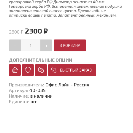
гравировкой герба РФ Диаметр оснастки 40 мм.
Гравировка герба РФ. Встроенная штемпельная подушка
заправлена краской синего цвета. Превосходные
оттиски вашей печати. Запатентованный механизм.
2300 ₽
2600 ₽
-
+
ДОПОЛНИТЕЛЬНЫЕ ОПЦИИ
БЫСТРЫЙ ЗАКАЗ
Производитель
:
Офис Лайн - Россия
Артикул
:
40-035
Наличие
:
в наличии
Единица
:
шт.