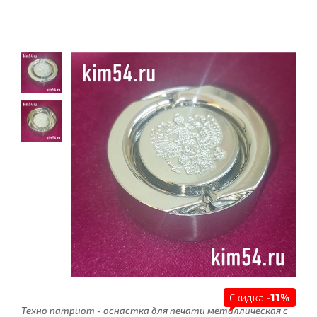
Скидка
-11%
Техно патриот - оснастка для печати металлическая с