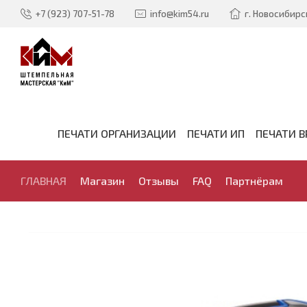
+7 (923) 707-51-78
info@kim54.ru
г. Новосибирск
ПЕЧАТИ ОРГАНИЗАЦИИ
ПЕЧАТИ ИП
ПЕЧАТИ В
ГЛАВНАЯ
Магазин
Отзывы
FAQ
Партнёрам