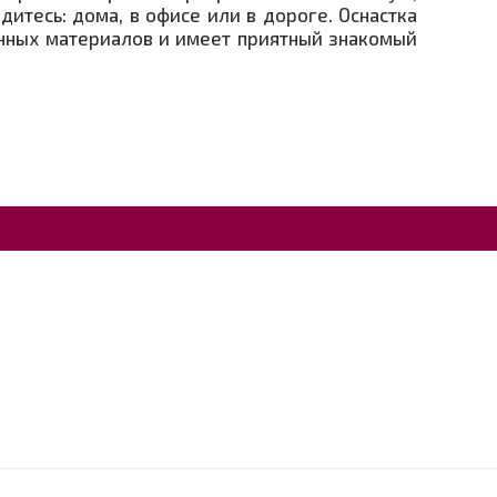
дитесь: дома, в офисе или в дороге. Оснастка
венных материалов и имеет приятный знакомый