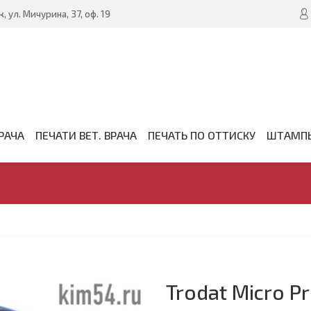
, ул. Мичурина, 37, оф. 19
РАЧА
ПЕЧАТИ ВЕТ. ВРАЧА
ПЕЧАТЬ ПО ОТТИСКУ
ШТАМП
Trodat Micro P