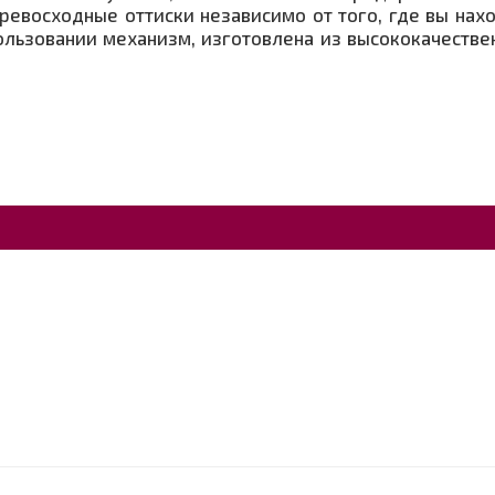
ревосходные оттиски независимо от того, где вы нахо
спользовании механизм, изготовлена из высококачест