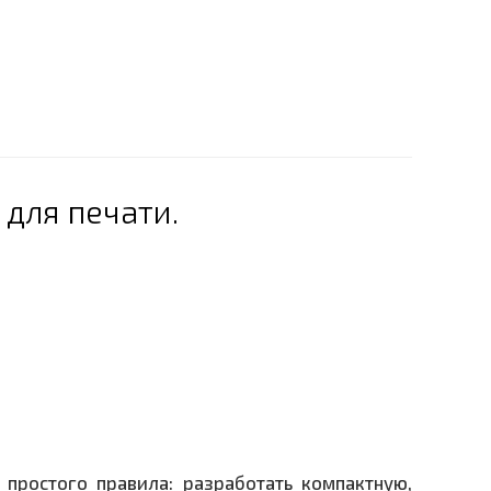
 для печати.
 простого правила: разработать компактную,