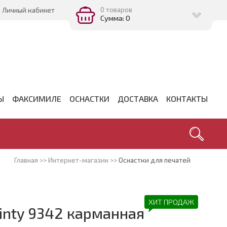
0 товаров
Личный кабинет
Сумма: 0
Ы
ФАКСИМИЛЕ
ОСНАСТКИ
ДОСТАВКА
КОНТАКТЫ
Главная
>>
Интернет-магазин
>>
Оснастки для печатей
ХИТ ПРОДАЖ
rinty 9342 карманная