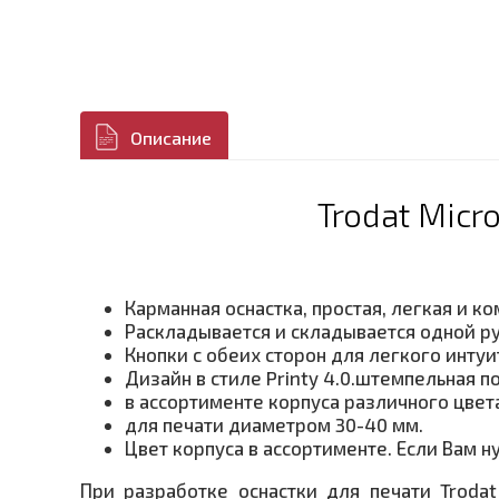
Описание
Trodat Micr
Карманная оснастка, простая, легкая и ко
Раскладывается и складывается одной ру
Кнопки с обеих сторон для легкого интуи
Дизайн в стиле Printy 4.0.штемпельная п
в ассортименте корпуса различного цвет
для печати диаметром 30-40 мм.
Цвет корпуса в ассортименте. Если Вам 
При разработке оснастки для печати Trodat