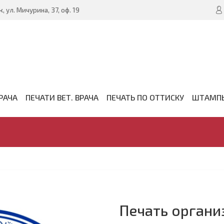
, ул. Мичурина, 37, оф. 19
РАЧА
ПЕЧАТИ ВЕТ. ВРАЧА
ПЕЧАТЬ ПО ОТТИСКУ
ШТАМП
Печать органи