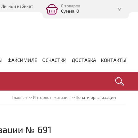
0 товаров
Личный кабинет
Сумма: 0
Ы
ФАКСИМИЛЕ
ОСНАСТКИ
ДОСТАВКА
КОНТАКТЫ
Главная
>>
Интернет-магазин
>>
Печати организации
зации № 691