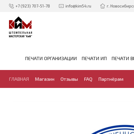
+7 (923) 707-51-78
info@kim54.ru
г. Новосибирск
ПЕЧАТИ ОРГАНИЗАЦИИ
ПЕЧАТИ ИП
ПЕЧАТИ В
ГЛАВНАЯ
Магазин
Отзывы
FAQ
Партнёрам