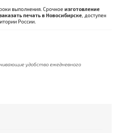
сроки выполнения. Срочное
изготовление
заказать печать в Новосибирске
, доступен
ритории России.
ечивающие удобство ежедневного