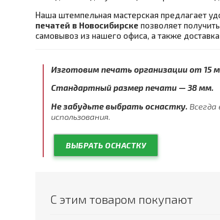
Наша штемпельная мастерская предлагает уд
печатей в Новосибирске
позволяет получить
самовывоз из нашего офиса, а также доставка
Изготовим печать организации от 15 
Стандартный размер печати — 38 мм.
Не забудьте выбрать оснастку.
Всегда 
использования.
ВЫБРАТЬ ОСНАСТКУ
С этим товаром покупают