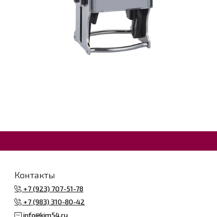
Контакты
+7 (923) 707-51-78
+7 (983) 310-80-42
info@kim54.ru