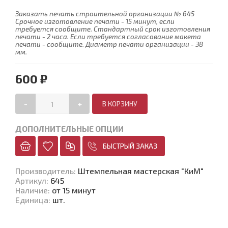
Заказать печать строительной организации № 645
Срочное изготовление печати - 15 минут, если
требуется сообщите. Стандартный срок изготовления
печати - 2 часа. Если требуется согласование макета
печати - сообщите. Диаметр печати организации - 38
мм.
600 ₽
-
+
ДОПОЛНИТЕЛЬНЫЕ ОПЦИИ
БЫСТРЫЙ ЗАКАЗ
Производитель
:
Штемпельная мастерская "КиМ"
Артикул
:
645
Наличие
:
от 15 минут
Единица
:
шт.