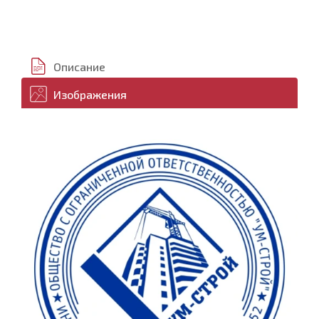
Описание
Изображения