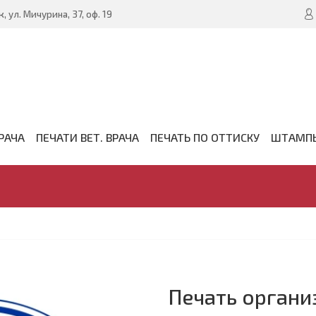
, ул. Мичурина, 37, оф. 19
РАЧА
ПЕЧАТИ ВЕТ. ВРАЧА
ПЕЧАТЬ ПО ОТТИСКУ
ШТАМП
Печать органи