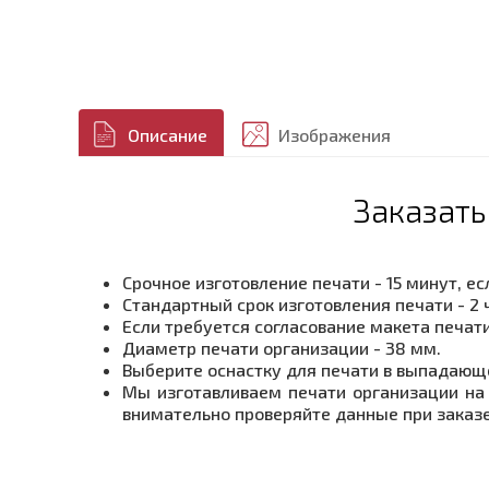
Описание
Изображения
Заказать
Срочное изготовление печати - 15 минут, е
Стандартный срок изготовления печати - 2 
Если требуется согласование макета печати
Диаметр печати организации - 38 мм.
Выберите оснастку для печати в выпадающ
Мы изготавливаем печати организации на 
внимательно проверяйте данные при заказе