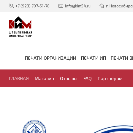
+7 (923) 707-51-78
info@kim54.ru
г. Новосибирск
ПЕЧАТИ ОРГАНИЗАЦИИ
ПЕЧАТИ ИП
ПЕЧАТИ В
ГЛАВНАЯ
Магазин
Отзывы
FAQ
Партнёрам