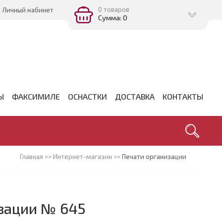
0 товаров
Личный кабинет
Сумма: 0
Ы
ФАКСИМИЛЕ
ОСНАСТКИ
ДОСТАВКА
КОНТАКТЫ
Главная
>>
Интернет-магазин
>>
Печати организации
зации № 645