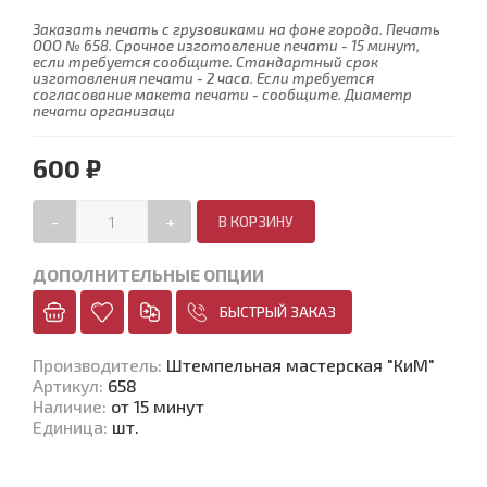
Заказать печать с грузовиками на фоне города. Печать
ООО № 658. Срочное изготовление печати - 15 минут,
если требуется сообщите. Стандартный срок
изготовления печати - 2 часа. Если требуется
согласование макета печати - сообщите. Диаметр
печати организаци
600 ₽
-
+
ДОПОЛНИТЕЛЬНЫЕ ОПЦИИ
БЫСТРЫЙ ЗАКАЗ
Производитель
:
Штемпельная мастерская "КиМ"
Артикул
:
658
Наличие
:
от 15 минут
Единица
:
шт.