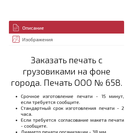
Описание
Изображения
Заказать печать с
грузовиками на фоне
города. Печать ООО № 658.
Срочное изготовление печати - 15 минут,
если требуется сообщите.
Стандартный срок изготовления печати - 2
часа.
Если требуется согласование макета печати
- сообщите.
Диаметр печати организации - 38 мм.