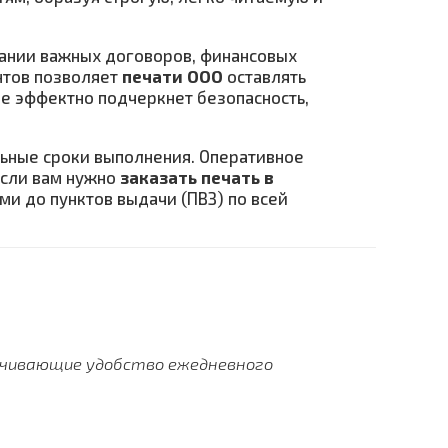
сании важных договоров, финансовых
нтов позволяет
печати ООО
оставлять
е эффектно подчеркнет безопасность,
ьные сроки выполнения. Оперативное
Если вам нужно
заказать печать в
ми до пунктов выдачи (ПВЗ) по всей
ечивающие удобство ежедневного