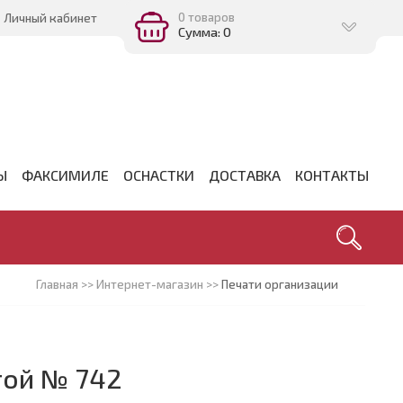
0 товаров
Личный кабинет
Сумма: 0
Ы
ФАКСИМИЛЕ
ОСНАСТКИ
ДОСТАВКА
КОНТАКТЫ
Главная
>>
Интернет-магазин
>>
Печати организации
той № 742