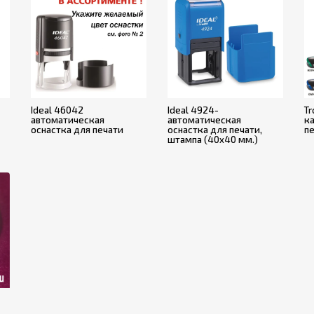
Ideal 46042
Ideal 4924-
Tr
автоматическая
автоматическая
к
оснастка для печати
оснастка для печати,
п
штампа (40x40 мм.)