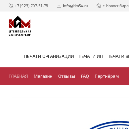
+7 (923) 707-51-78
info@kim54.ru
г. Новосибирск
ПЕЧАТИ ОРГАНИЗАЦИИ
ПЕЧАТИ ИП
ПЕЧАТИ В
ГЛАВНАЯ
Магазин
Отзывы
FAQ
Партнёрам