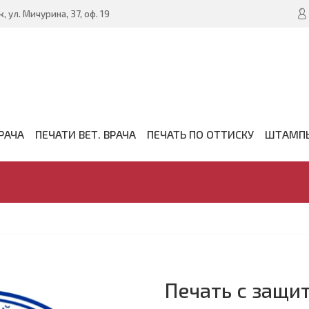
, ул. Мичурина, 37, оф. 19
РАЧА
ПЕЧАТИ ВЕТ. ВРАЧА
ПЕЧАТЬ ПО ОТТИСКУ
ШТАМП
Печать с защи