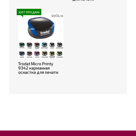
ХИТ ПРОДАЖ
Trodat Micro Printy
9342 карманная
оснастка для печати