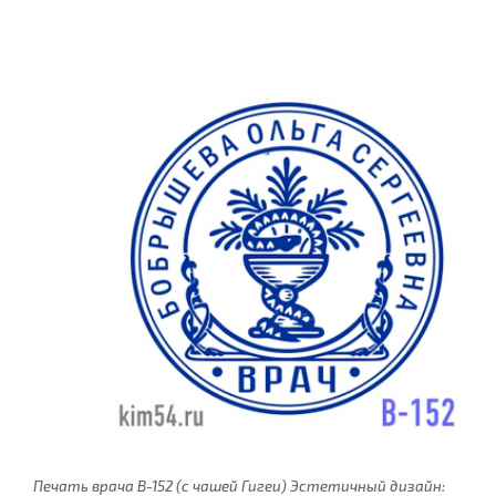
Печать врача В-152 (с чашей Гигеи) Эстетичный дизайн: