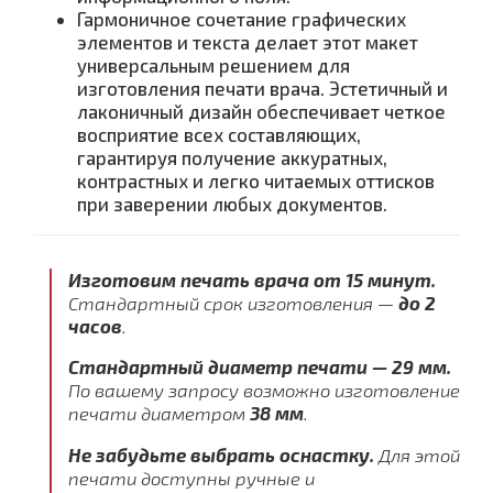
Гармоничное сочетание графических
элементов и текста делает этот макет
универсальным решением для
изготовления печати врача. Эстетичный и
лаконичный дизайн обеспечивает четкое
восприятие всех составляющих,
гарантируя получение аккуратных,
контрастных и легко читаемых оттисков
при заверении любых документов.
Изготовим печать врача от 15 минут.
Стандартный срок изготовления —
до 2
часов
.
Стандартный диаметр печати — 29 мм.
По вашему запросу возможно изготовление
печати диаметром
38 мм
.
Не забудьте выбрать оснастку.
Для этой
печати доступны ручные и