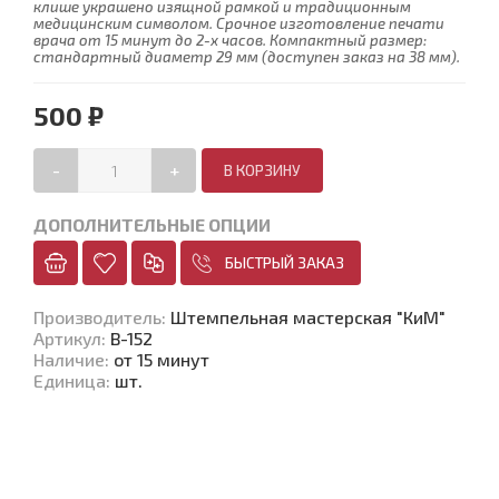
клише украшено изящной рамкой и традиционным
медицинским символом. Срочное изготовление печати
врача от 15 минут до 2-х часов. Компактный размер:
стандартный диаметр 29 мм (доступен заказ на 38 мм).
500 ₽
-
+
ДОПОЛНИТЕЛЬНЫЕ ОПЦИИ
БЫСТРЫЙ ЗАКАЗ
Производитель
:
Штемпельная мастерская "КиМ"
Артикул
:
В-152
Наличие
:
от 15 минут
Единица
:
шт.