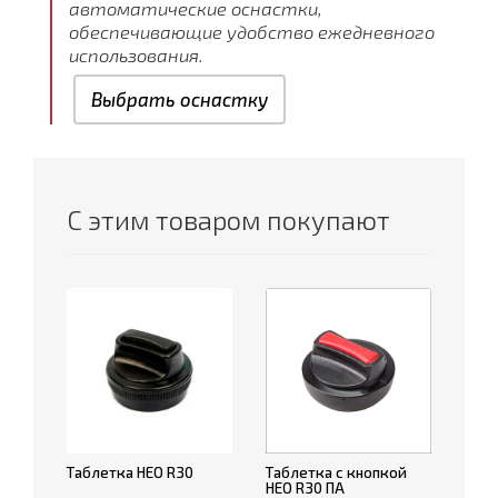
автоматические оснастки,
обеспечивающие удобство ежедневного
использования.
Выбрать оснастку
С этим товаром покупают
Таблетка НЕО R30
Таблетка с кнопкой
НЕО R30 ПА