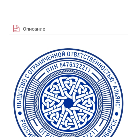
Описание