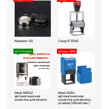
Компакт 40
Colop R 3040
ХИТ ПРОДАЖ
Скидка
-10%
Ideal 46042
Ideal 4924-
автоматическая
автоматическая
оснастка для печати
оснастка для печати,
штампа (40x40 мм.)