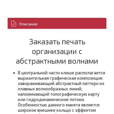
Описание
Заказать печать
организации с
абстрактными волнами
В центральной части клише располагается
выразительная графическая композиция:
завораживающий абстрактный паттерн из
плавных волнообразных линий,
напоминающий топографическую карту
или гидродинамические потоки.
Особенностью данного макета является
широкое внешнее кольцо с эффектом