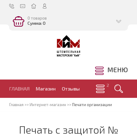
0 товаров
Сумма: 0
МЕНЮ
ГЛАВНАЯ
Магазин
Отзывы
Главная
>>
Интернет-магазин
>>
Печати организации
Печать с защитой №