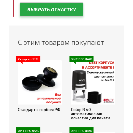
ВЫБРАТЬ ОСНАСТКУ
С этим товаром покупают
Скидка
-33%
ХИТ ПРОДАЖ
Стандарт с гербом РФ
Colop R 40
автоматическая
оснастка для печати
ХИТ ПРОДАЖ
ХИТ ПРОДАЖ