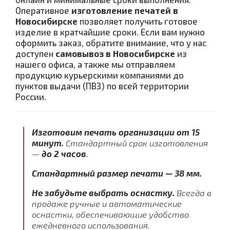
Оперативное
изготовление печатей в
Новосибирске
позволяет получить готовое
изделие в кратчайшие сроки. Если вам нужно
оформить заказ, обратите внимание, что у нас
доступен
самовывоз в Новосибирске
из
нашего офиса, а также мы отправляем
продукцию курьерскими компаниями до
пунктов выдачи (ПВЗ) по всей территории
России.
Изготовим печать организации от 15
минут.
Стандартный срок изготовления
—
до 2 часов
.
Стандартный размер печати — 38 мм.
Не забудьте выбрать оснастку.
Всегда в
продаже ручные и автоматические
оснастки, обеспечивающие удобство
ежедневного использования.