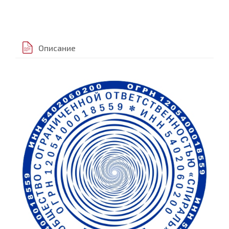
Описание