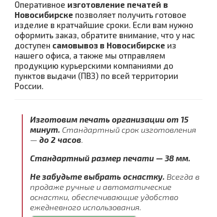
Оперативное
изготовление печатей в
Новосибирске
позволяет получить готовое
изделие в кратчайшие сроки. Если вам нужно
оформить заказ, обратите внимание, что у нас
доступен
самовывоз в Новосибирске
из
нашего офиса, а также мы отправляем
продукцию курьерскими компаниями до
пунктов выдачи (ПВЗ) по всей территории
России.
Изготовим печать организации от 15
минут.
Стандартный срок изготовления
—
до 2 часов
.
Стандартный размер печати — 38 мм.
Не забудьте выбрать оснастку.
Всегда в
продаже ручные и автоматические
оснастки, обеспечивающие удобство
ежедневного использования.