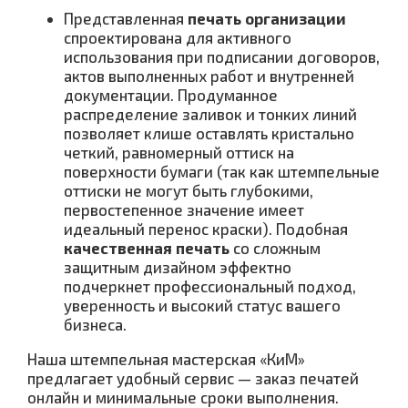
Представленная
печать организации
спроектирована для активного
использования при подписании договоров,
актов выполненных работ и внутренней
документации. Продуманное
распределение заливок и тонких линий
позволяет клише оставлять кристально
четкий, равномерный оттиск на
поверхности бумаги (так как штемпельные
оттиски не могут быть глубокими,
первостепенное значение имеет
идеальный перенос краски). Подобная
качественная печать
со сложным
защитным дизайном эффектно
подчеркнет профессиональный подход,
уверенность и высокий статус вашего
бизнеса.
Наша штемпельная мастерская «КиМ»
предлагает удобный сервис — заказ печатей
онлайн и минимальные сроки выполнения.