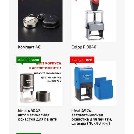
Компакт 40
Colop R 3040
ХИТ ПРОДАЖ
Скидка
-10%
Ideal 46042
Ideal 4924-
автоматическая
автоматическая
оснастка для печати
оснастка для печати,
штампа (40x40 мм.)