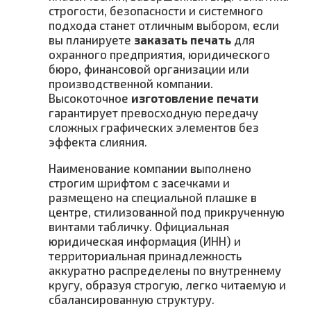
строгости, безопасности и системного
подхода станет отличным выбором, если
вы планируете
заказать печать
для
охранного предприятия, юридического
бюро, финансовой организации или
производственной компании.
Высокоточное
изготовление печати
гарантирует превосходную передачу
сложных графических элементов без
эффекта слияния.
Наименование компании выполнено
строгим шрифтом с засечками и
размещено на специальной плашке в
центре, стилизованной под прикрученную
винтами табличку. Официальная
юридическая информация (ИНН) и
территориальная принадлежность
аккуратно распределены по внутреннему
кругу, образуя строгую, легко читаемую и
сбалансированную структуру.