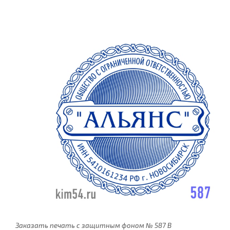
Заказать печать с защитным фоном № 587 В