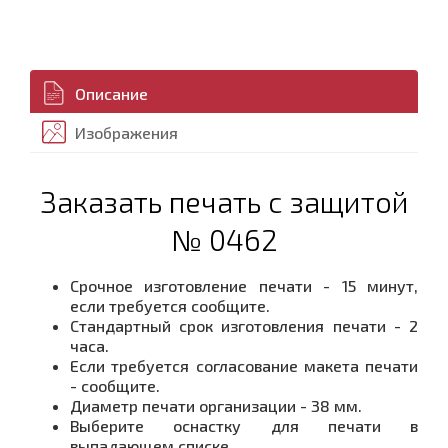
Описание
Изображения
Заказать печать с защитой
№ 0462
Срочное изготовление печати - 15 минут,
если требуется сообщите.
Стандартный срок изготовления печати - 2
часа.
Если требуется согласование макета печати
- сообщите.
Диаметр печати организации - 38 мм.
Выберите оснастку для печати в
выпадающем списке.