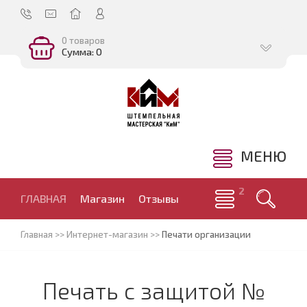
0 товаров
Сумма: 0
МЕНЮ
ГЛАВНАЯ
Магазин
Отзывы
Главная
>>
Интернет-магазин
>>
Печати организации
Печать с защитой №