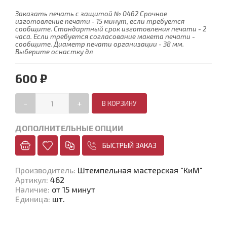
Заказать печать с защитой № 0462 Срочное
изготовление печати - 15 минут, если требуется
сообщите. Стандартный срок изготовления печати - 2
часа. Если требуется согласование макета печати -
сообщите. Диаметр печати организации - 38 мм.
Выберите оснастку дл
600 ₽
-
+
ДОПОЛНИТЕЛЬНЫЕ ОПЦИИ
БЫСТРЫЙ ЗАКАЗ
Производитель
:
Штемпельная мастерская "КиМ"
Артикул
:
462
Наличие
:
от 15 минут
Единица
:
шт.