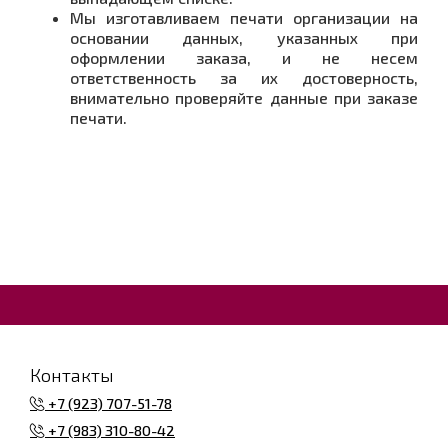
Мы изготавливаем печати организации на
основании данных, указанных при
оформлении заказа, и не несем
ответственность за их достоверность,
внимательно проверяйте данные при заказе
печати.
Контакты
+7 (923) 707-51-78
+7 (983) 310-80-42