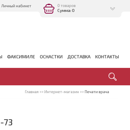
0 товаров
Личный кабинет
Сумма: 0
Ы
ФАКСИМИЛЕ
ОСНАСТКИ
ДОСТАВКА
КОНТАКТЫ
Главная
>>
Интернет-магазин
>>
Печати врача
-73