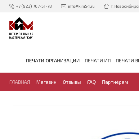
+7 (923) 707-51-78
info@kim54.ru
г. Новосибирск
ПЕЧАТИ ОРГАНИЗАЦИИ
ПЕЧАТИ ИП
ПЕЧАТИ В
ГЛАВНАЯ
Магазин
Отзывы
FAQ
Партнёрам