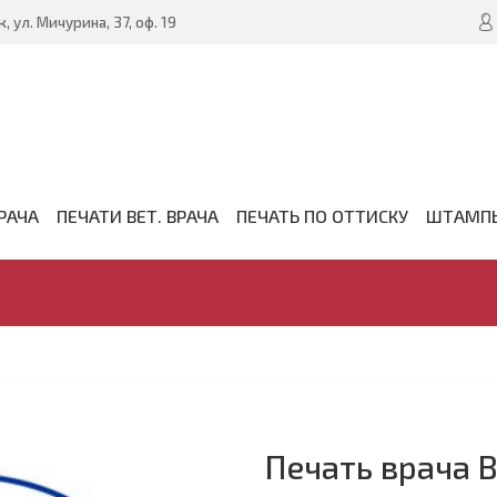
, ул. Мичурина, 37, оф. 19
РАЧА
ПЕЧАТИ ВЕТ. ВРАЧА
ПЕЧАТЬ ПО ОТТИСКУ
ШТАМП
Печать врача В