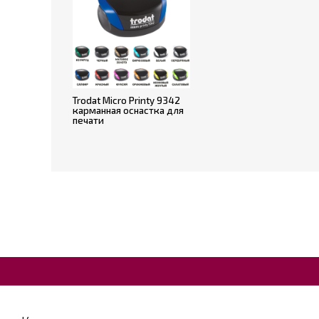
Trodat Micro Printy 9342
карманная оснастка для
печати