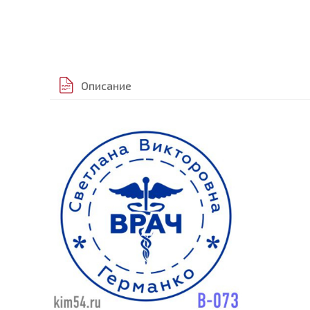
Описание