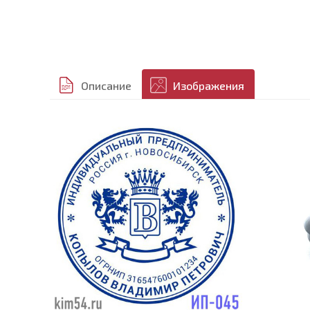
Описание
Изображения