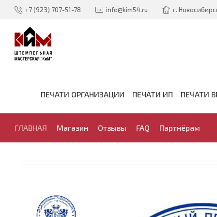
+7 (923) 707-51-78
info@kim54.ru
г. Новосибирск
ПЕЧАТИ ОРГАНИЗАЦИИ
ПЕЧАТИ ИП
ПЕЧАТИ В
ГЛАВНАЯ
Магазин
Отзывы
FAQ
Партнёрам