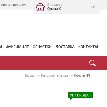
0 товаров
Личный кабинет
Сумма: 0
Ы
ФАКСИМИЛЕ
ОСНАСТКИ
ДОСТАВКА
КОНТАКТЫ
Главная
>>
Интернет-магазин
>>
Печати ИП
ХИТ ПРОДАЖ