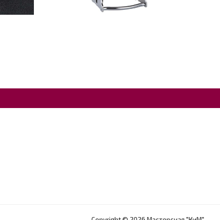
Copyright © 2026 Мастерская "КиМ".