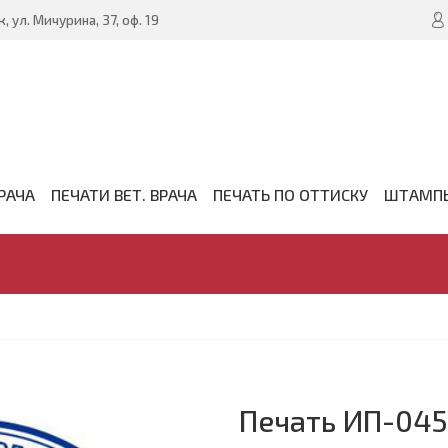
, ул. Мичурина, 37, оф. 19
РАЧА
ПЕЧАТИ ВЕТ. ВРАЧА
ПЕЧАТЬ ПО ОТТИСКУ
ШТАМП
Печать ИП-045