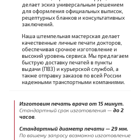
делает эскиз универсальным решением
для оформления официальных выписок,
рецептурных бланков и консультативных
заключений.
Наша штемпельная мастерская делает
качественные личные печати докторов,
обеспечивая срочное изготовление и
высокий уровень сервиса. Мы предлагаем
быструю доставку печатей в пункты
выдачи (ПВЗ) и курьерской службой, а
также отправку заказов по всей России
надежными транспортными компаниями.
Изготовим печать врача от 15 минут.
Стандартный срок изготовления —
до 2
часов
.
Стандартный диаметр печати — 29 мм.
По вашему запросу возможно изготовление