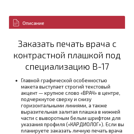
Описание
Заказать печать врача с
контрастной плашкой под
специализацию В-17
Главной графической особенностью
макета выступает строгий текстовый
акцент — крупное слово «ВРАЧ» в центре,
подчеркнутое сверху и снизу
горизонтальными линиями, а также
выразительная залитая плашка в нижней
части с выворотным белым шрифтом для
указания профиля («КАРДИОЛОГ»). Если вы
планируете заказать личную печать врача