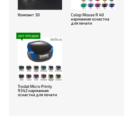
Компакт 30
Colop Mouse R 40
карманная оснастка
для печати
ХИТ ПРОДАЖ
Trodat Micro Printy
9342 карманная
оснастка для печати