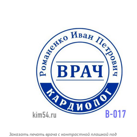
Заказать печать врача с контрастной плашкой под