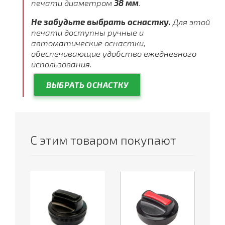
печати диаметром
38 мм
.
Не забудьте выбрать оснастку.
Для этой
печати доступны ручные и
автоматические оснастки,
обеспечивающие удобство ежедневного
использования.
ВЫБРАТЬ ОСНАСТКУ
С этим товаром покупают