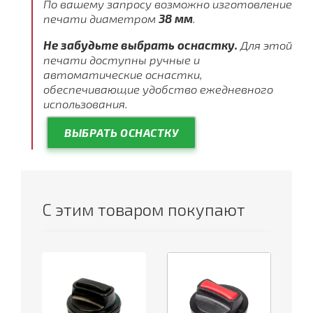
По вашему запросу возможно изготовление
печати диаметром
38 мм
.
Не забудьте выбрать оснастку.
Для этой
печати доступны ручные и
автоматические оснастки,
обеспечивающие удобство ежедневного
использования.
ВЫБРАТЬ ОСНАСТКУ
С этим товаром покупают