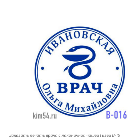
Заказать печать врача с лаконичной чашей Гигеи В-16