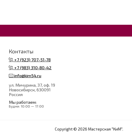
Контакты
+7 (923) 707-51-78
+7 (983) 310-80-42
info@kim54.ru
ул. Мичурина, 37, оф. 19
Новосибирск
, 630091
Россия
Мы работаем:
Будни:
10:00 — 17:00
Copyright © 2026 Мастерская "КиМ".