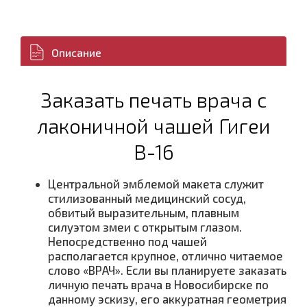
Описание
Заказать печать врача с
лаконичной чашей Гигеи
В-16
Центральной эмблемой макета служит
стилизованный медицинский сосуд,
обвитый выразительным, плавным
силуэтом змеи с открытым глазом.
Непосредственно под чашей
располагается крупное, отлично читаемое
слово «ВРАЧ». Если вы планируете заказать
личную печать врача в Новосибирске по
данному эскизу, его аккуратная геометрия