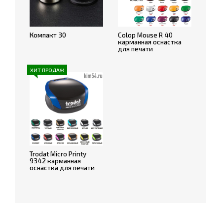
Компакт 30
Colop Mouse R 40
карманная оснастка
для печати
ХИТ ПРОДАЖ
Trodat Micro Printy
9342 карманная
оснастка для печати