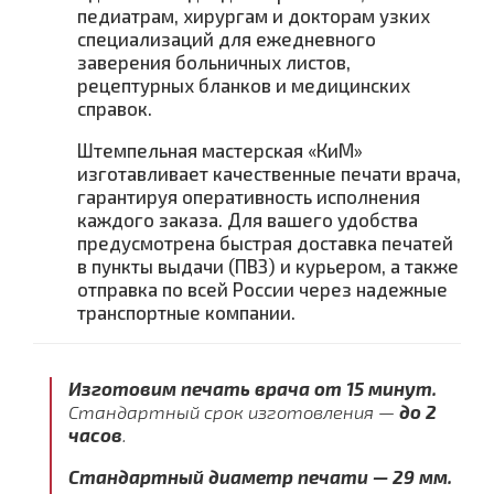
педиатрам, хирургам и докторам узких
специализаций для ежедневного
заверения больничных листов,
рецептурных бланков и медицинских
справок.
Штемпельная мастерская «КиМ»
изготавливает качественные печати врача,
гарантируя оперативность исполнения
каждого заказа. Для вашего удобства
предусмотрена быстрая доставка печатей
в пункты выдачи (ПВЗ) и курьером, а также
отправка по всей России через надежные
транспортные компании.
Изготовим печать врача от 15 минут.
Стандартный срок изготовления —
до 2
часов
.
Стандартный диаметр печати — 29 мм.