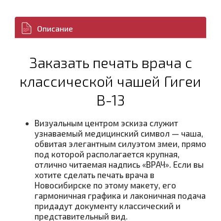
Описание
Заказать печать врача с
классической чашей Гигеи
В-13
Визуальным центром эскиза служит
узнаваемый медицинский символ — чаша,
обвитая элегантным силуэтом змеи, прямо
под которой располагается крупная,
отлично читаемая надпись «ВРАЧ». Если вы
хотите сделать печать врача в
Новосибирске по этому макету, его
гармоничная графика и лаконичная подача
придадут документу классический и
представительный вид.