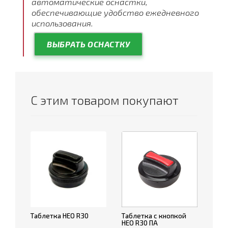
автоматические оснастки,
обеспечивающие удобство ежедневного
использования.
ВЫБРАТЬ ОСНАСТКУ
С этим товаром покупают
Таблетка НЕО R30
Таблетка с кнопкой
НЕО R30 ПА