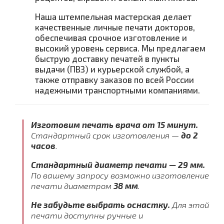
Наша штемпельная мастерская делает
качественные личные печати докторов,
обеспечивая срочное изготовление и
высокий уровень сервиса. Мы предлагаем
быструю доставку печатей в пункты
выдачи (ПВЗ) и курьерской службой, а
также отправку заказов по всей России
надежными транспортными компаниями.
Изготовим печать врача от 15 минут.
Стандартный срок изготовления —
до 2
часов
.
Стандартный диаметр печати — 29 мм.
По вашему запросу возможно изготовление
печати диаметром
38 мм
.
Не забудьте выбрать оснастку.
Для этой
печати доступны ручные и