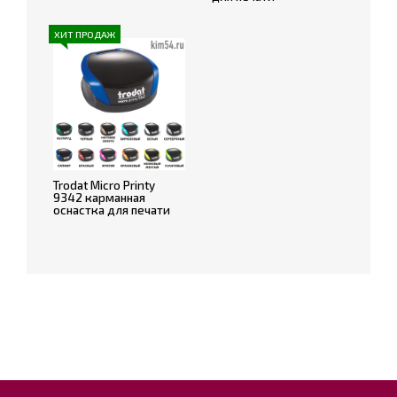
ХИТ ПРОДАЖ
Trodat Micro Printy
9342 карманная
оснастка для печати