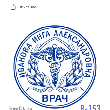
Описание