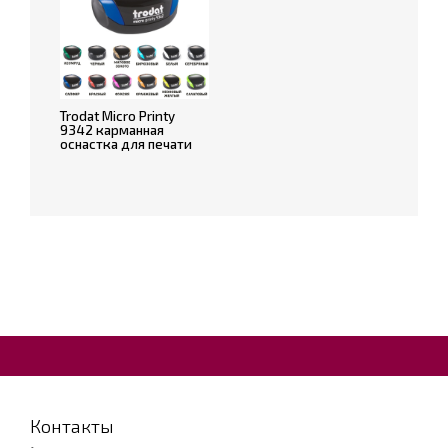
Trodat Micro Printy
9342 карманная
оснастка для печати
Контакты