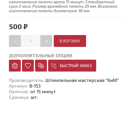
изготовление печати врача 15 минут. Стандартный
срок 2 часа. Размер врачебной печати 29 мм. Возможно
изготовление печати диаметром 38 мм.
500 ₽
-
+
ДОПОЛНИТЕЛЬНЫЕ ОПЦИИ
БЫСТРЫЙ ЗАКАЗ
Производитель
:
Штемпельная мастерская "КиМ"
Артикул
:
В-153
Наличие
:
от 15 минут
Единица
:
шт.