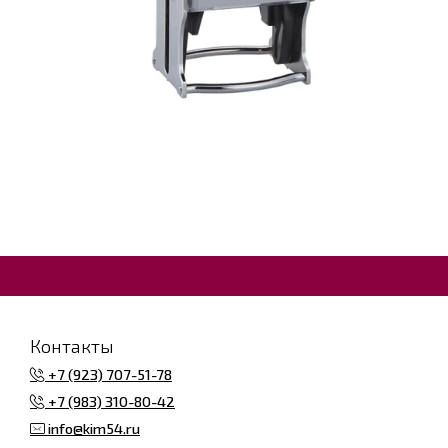
Контакты
+7 (923) 707-51-78
+7 (983) 310-80-42
info@kim54.ru