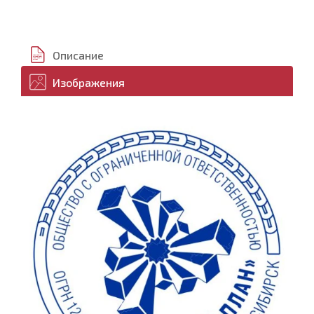
Описание
Изображения