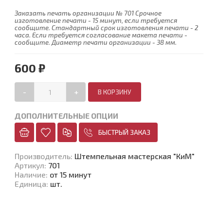
Заказать печать организации № 701 Срочное
изготовление печати - 15 минут, если требуется
сообщите. Стандартный срок изготовления печати - 2
часа. Если требуется согласование макета печати -
сообщите. Диаметр печати организации - 38 мм.
600 ₽
-
+
ДОПОЛНИТЕЛЬНЫЕ ОПЦИИ
БЫСТРЫЙ ЗАКАЗ
Производитель
:
Штемпельная мастерская "КиМ"
Артикул
:
701
Наличие
:
от 15 минут
Единица
:
шт.