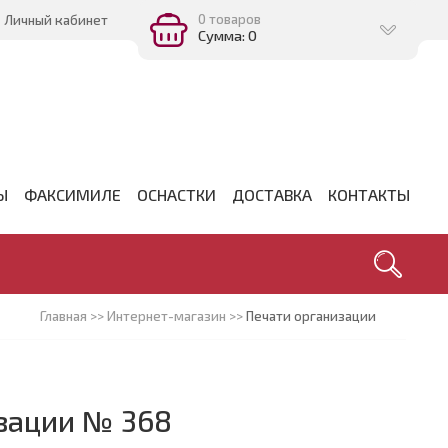
0 товаров
Личный кабинет
Сумма: 0
Ы
ФАКСИМИЛЕ
ОСНАСТКИ
ДОСТАВКА
КОНТАКТЫ
Главная
>>
Интернет-магазин
>>
Печати организации
зации № 368