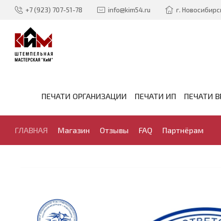
+7 (923) 707-51-78
info@kim54.ru
г. Новосибирск
ПЕЧАТИ ОРГАНИЗАЦИИ
ПЕЧАТИ ИП
ПЕЧАТИ В
ГЛАВНАЯ
Магазин
Отзывы
FAQ
Партнёрам