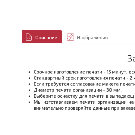
Описание
Изображения
З
Срочное изготовление печати - 15 минут, е
Стандартный срок изготовления печати - 2 
Если требуется согласование макета печати
Диаметр печати организации - 38 мм.
Выберите оснастку для печати в выпадающ
Мы изготавливаем печати организации на 
внимательно проверяйте данные при заказе