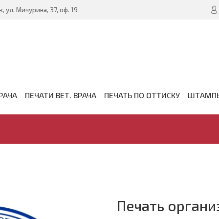
, ул. Мичурина, 37, оф. 19
РАЧА
ПЕЧАТИ ВЕТ. ВРАЧА
ПЕЧАТЬ ПО ОТТИСКУ
ШТАМП
Печать органи