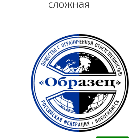
сложная