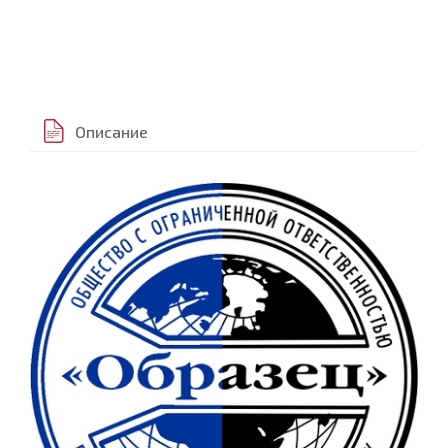
Описание