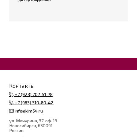
Контакты
+7 (923) 707-51-78
+7 (983) 310-80-42
info@kim54.ru
ул. Мичурина, 37, оф. 19
Новосибирск
, 630091
Россия