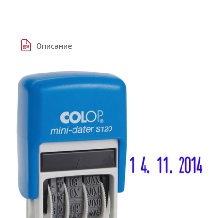
Описание