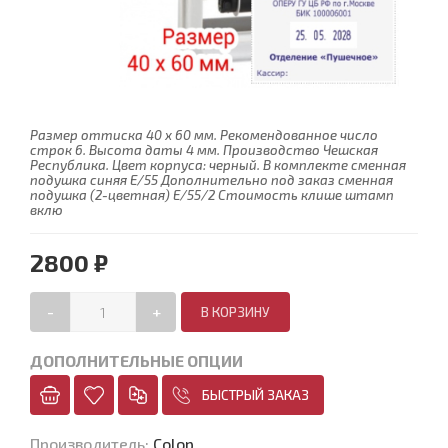
Размер оттиска 40 x 60 мм. Рекомендованное число
строк 6. Высота даты 4 мм. Производство Чешская
Республика. Цвет корпуса: черный. В комплекте сменная
подушка синяя E/55 Дополнительно под заказ сменная
подушка (2-цветная) E/55/2 Стоимость клише штамп
вклю
2800 ₽
-
+
ДОПОЛНИТЕЛЬНЫЕ ОПЦИИ
БЫСТРЫЙ ЗАКАЗ
Производитель
:
Colop