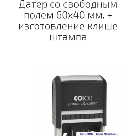
Датер со свободным
полем 60х40 мм. +
изготовление клише
штампа