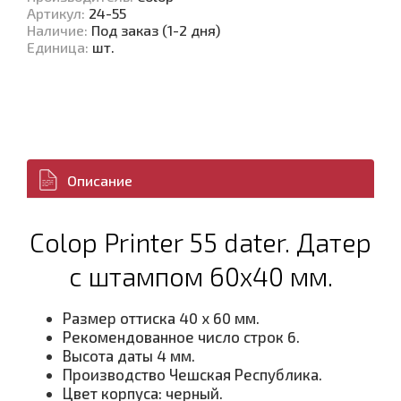
Артикул
:
24-55
Наличие
:
Под заказ (1-2 дня)
Единица
:
шт.
Описание
Colop Printer 55 dater. Датер
с штампом 60х40 мм.
Размер оттиска 40 x 60 мм.
Рекомендованное число строк 6.
Высота даты 4 мм.
Производство Чешская Республика.
Цвет корпуса: черный.