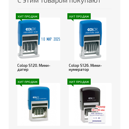
ХИТ ПРОДАЖ
ХИТ ПРОДАЖ
Colop S120. Мини-
Colop S126. Мини-
датер
нумератор
ХИТ ПРОДАЖ
ХИТ ПРОДАЖ