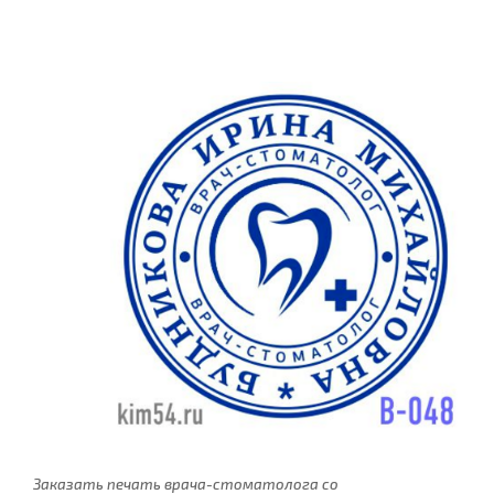
Заказать печать врача-стоматолога со