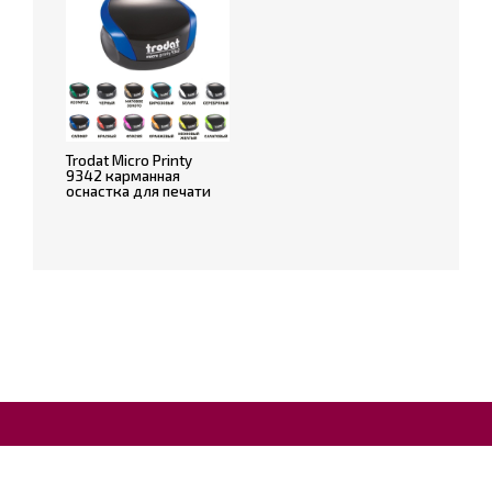
Trodat Micro Printy
9342 карманная
оснастка для печати