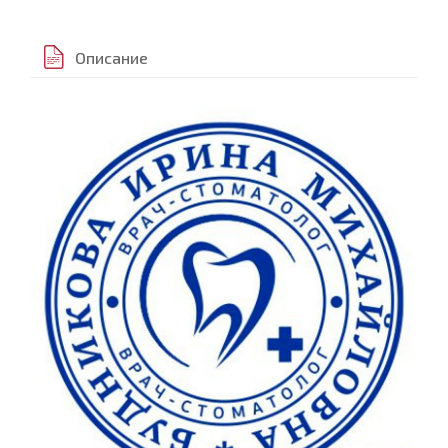
Описание