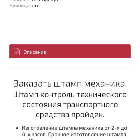
Единица
:
шт.
Описание
Заказать штамп механика.
Штамп контроль технического
состояния транспортного
средства пройден
.
Изготовление штампа механика от 2-х до
4-х часов. Срочное изготовление штампа