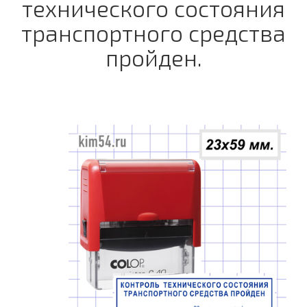
технического состояния
транспортного средства
пройден.