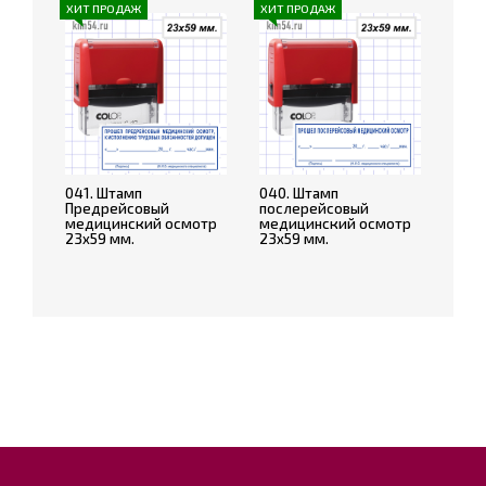
ХИТ ПРОДАЖ
ХИТ ПРОДАЖ
041. Штамп
040. Штамп
Предрейсовый
послерейсовый
медицинский осмотр
медицинский осмотр
23х59 мм.
23х59 мм.