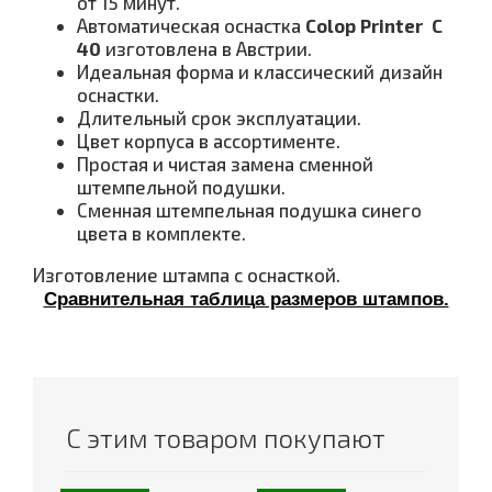
от 15 минут.
Автоматическая оснастка
Colop Printer С
40
изготовлена в Австрии.
Идеальная форма и классический дизайн
оснастки.
Длительный срок эксплуатации.
Цвет корпуса в ассортименте.
Простая и чистая замена сменной
штемпельной подушки.
Сменная штемпельная подушка синего
цвета в комплекте.
Изготовление штампа с оснасткой.
Сравнительная таблица размеров штампов.
С этим товаром покупают