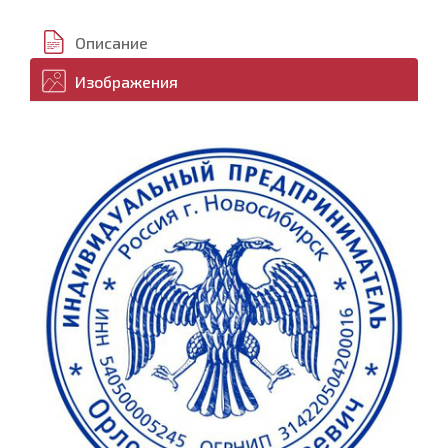
Описание
Изображения