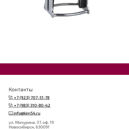
Контакты
+7 (923) 707-51-78
+7 (983) 310-80-42
info@kim54.ru
ул. Мичурина, 37, оф. 19
Новосибирск
, 630091