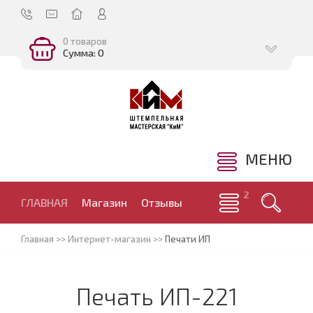
0 товаров
Сумма: 0
МЕНЮ
ГЛАВНАЯ
Магазин
Отзывы
Главная
>>
Интернет-магазин
>>
Печати ИП
Печать ИП-221