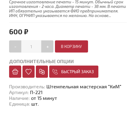
Срочное изготовление печати - 15 минут. Обычный срок
изготовления - 2 часа. Диаметр печати - 38 мм. В печати
ИП обязательно указывается ФИО предпринимателя.
ИНН, ОГРНИП указывается по желанию. На основе...
600 ₽
-
+
ДОПОЛНИТЕЛЬНЫЕ ОПЦИИ
БЫСТРЫЙ ЗАКАЗ
Производитель
:
Штемпельная мастерская "КиМ"
Артикул
:
П-221
Наличие
:
от 15 минут
Единица
:
шт.