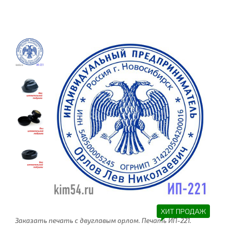
ХИТ ПРОДАЖ
Заказать печать с двуглавым орлом. Печать ИП-221.