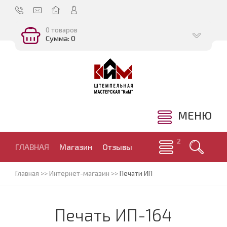
0 товаров
Сумма: 0
МЕНЮ
ГЛАВНАЯ
Магазин
Отзывы
Главная
>>
Интернет-магазин
>>
Печати ИП
Печать ИП-164