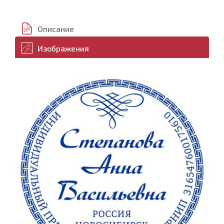
Описание
Изображения