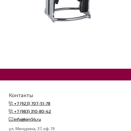
Контакты
+7 (923) 707-51-78
+7 (983) 310-80-42
info@kim54.ru
ул. Мичурина, 37, оф. 19