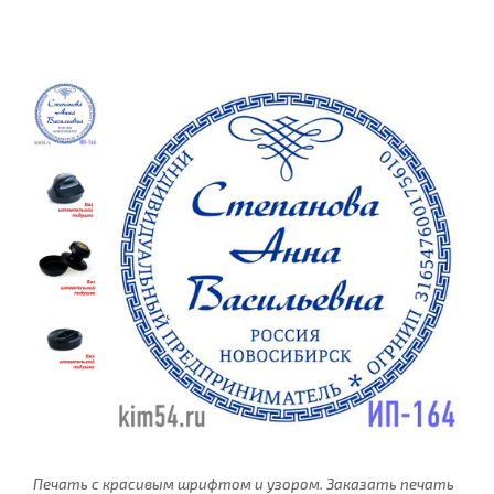
Печать с красивым шрифтом и узором. Заказать печать