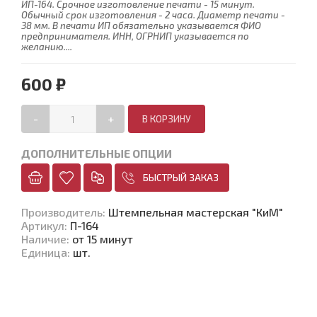
ИП-164. Срочное изготовление печати - 15 минут.
Обычный срок изготовления - 2 часа. Диаметр печати -
38 мм. В печати ИП обязательно указывается ФИО
предпринимателя. ИНН, ОГРНИП указывается по
желанию....
600 ₽
-
+
ДОПОЛНИТЕЛЬНЫЕ ОПЦИИ
БЫСТРЫЙ ЗАКАЗ
Производитель
:
Штемпельная мастерская "КиМ"
Артикул
:
П-164
Наличие
:
от 15 минут
Единица
:
шт.