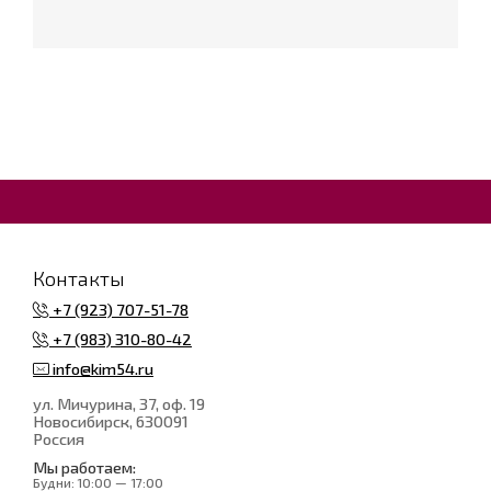
Контакты
+7 (923) 707-51-78
+7 (983) 310-80-42
info@kim54.ru
ул. Мичурина, 37, оф. 19
Новосибирск
, 630091
Россия
Мы работаем:
Будни:
10:00 — 17:00