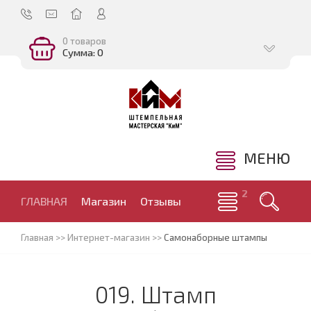
0 товаров
Сумма: 0
МЕНЮ
ГЛАВНАЯ
Магазин
Отзывы
Главная
>>
Интернет-магазин
>>
Самонаборные штампы
019. Штамп