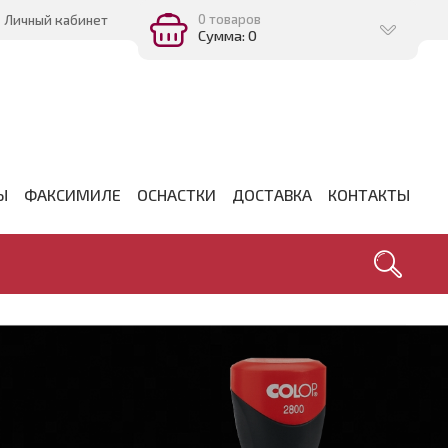
0 товаров
Личный кабинет
Сумма: 0
Ы
ФАКСИМИЛЕ
ОСНАСТКИ
ДОСТАВКА
КОНТАКТЫ