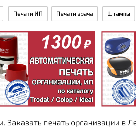
Печати ИП
Печати врача
Штампы
и. Заказать печать организации в Л