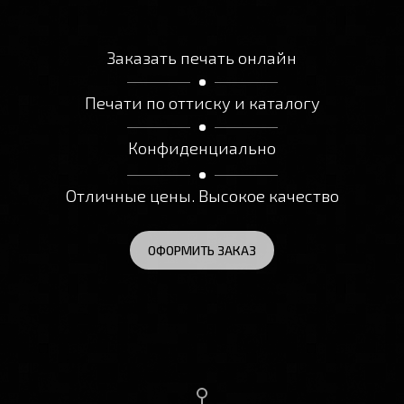
Заказать печать онлайн
Печати по оттиску и каталогу
Конфиденциально
Отличные цены. Высокое качество
ОФОРМИТЬ ЗАКАЗ