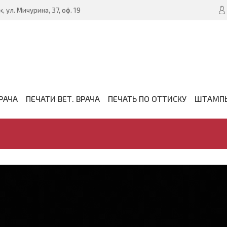
, ул. Мичурина, 37, оф. 19
РАЧА
ПЕЧАТИ ВЕТ. ВРАЧА
ПЕЧАТЬ ПО ОТТИСКУ
ШТАМП