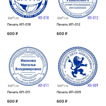
Печать ИП-018
Печать ИП-012
600 ₽
600 ₽
Печать ИП-011
Печать ИП-009
600 ₽
600 ₽