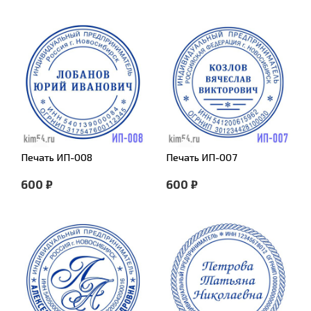
Печать ИП-008
Печать ИП-007
600 ₽
600 ₽