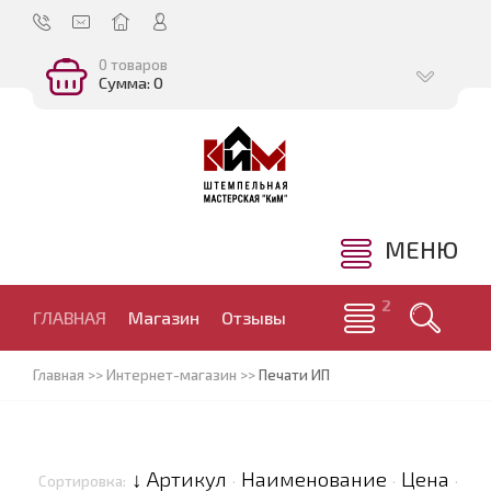
0 товаров
Сумма: 0
МЕНЮ
ГЛАВНАЯ
Магазин
Отзывы
Главная
>>
Интернет-магазин
>>
Печати ИП
↓ Артикул
Наименование
Цена
Сортировка:
·
·
·