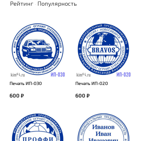
Рейтинг
Популярность
·
Печать ИП-030
Печать ИП-020
600 ₽
600 ₽