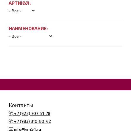
АРТИКУЛ:
НАИМЕНОВАНИЕ:
Контакты
+7 (923) 707-51-78
+7 (983) 310-80-42
info@kim54.ru