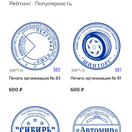
Рейтинг
Популярность
·
Печать организации № 83
Печать организации № 81
600 ₽
600 ₽