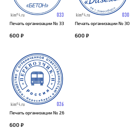
Печать организации № 33
Печать организации № 30
600 ₽
600 ₽
Печать организации № 26
600 ₽