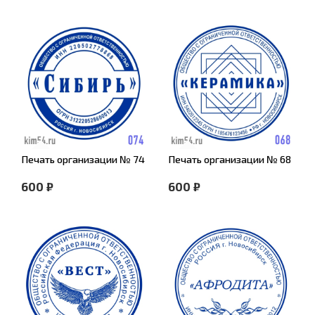
Печать организации № 74
Печать организации № 68
600 ₽
600 ₽