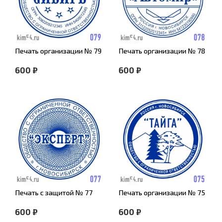
Печать организации № 79
Печать организации № 78
600 ₽
600 ₽
Печать с защитой № 77
Печать организации № 75
600 ₽
600 ₽