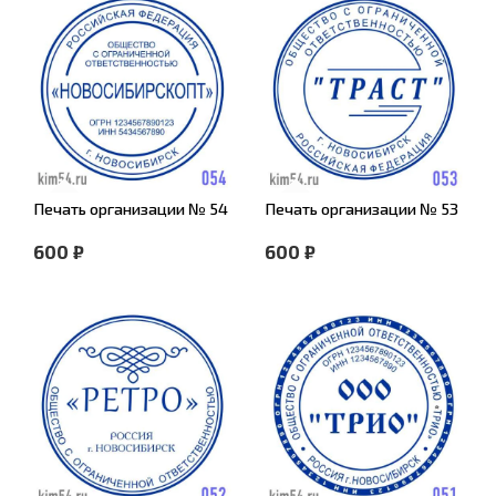
Печать организации № 54
Печать организации № 53
600 ₽
600 ₽