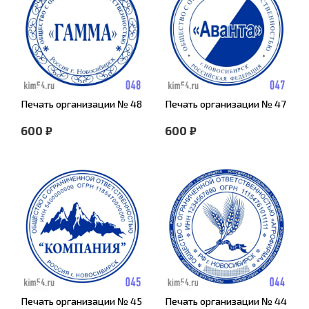
Печать организации № 48
Печать организации № 47
600 ₽
600 ₽
Печать организации № 45
Печать организации № 44