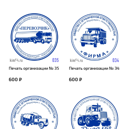
Печать организации № 35
Печать организации № 34
600 ₽
600 ₽