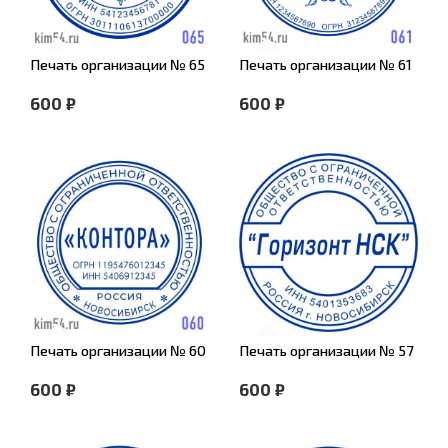
Печать организации № 65
Печать организации № 61
600 ₽
600 ₽
Печать организации № 60
Печать организации № 57
600 ₽
600 ₽