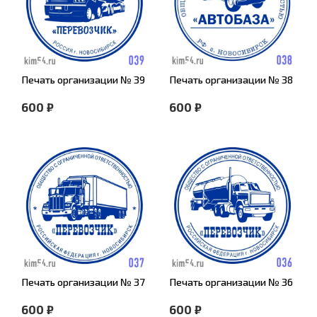
Печать организации № 39
Печать организации № 38
600 ₽
600 ₽
Печать организации № 37
Печать организации № 36
600 ₽
600 ₽