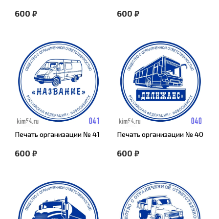
600 ₽
600 ₽
Печать организации № 41
Печать организации № 40
600 ₽
600 ₽