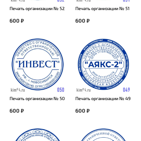
Печать организации № 52
Печать организации № 51
600 ₽
600 ₽
Печать организации № 50
Печать организации № 49
600 ₽
600 ₽