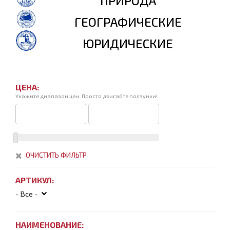
ПРИРОДА
ГЕОГРАФИЧЕСКИЕ
ЮРИДИЧЕСКИЕ
ЦЕНА:
Укажите диапазон цен. Просто двигайте ползунки!
ОЧИСТИТЬ ФИЛЬТР
АРТИКУЛ:
НАИМЕНОВАНИЕ: