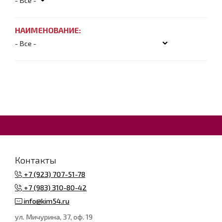
НАИМЕНОВАНИЕ:
Контакты
+7 (923) 707-51-78
+7 (983) 310-80-42
info@kim54.ru
ул. Мичурина, 37, оф. 19