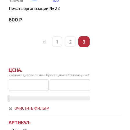
Печать организации № 22
600 ₽
«
1
2
3
ЦЕНА:
Укажите диапазон цен. Просто двигайте ползунки!
ОЧИСТИТЬ ФИЛЬТР
АРТИКУЛ: