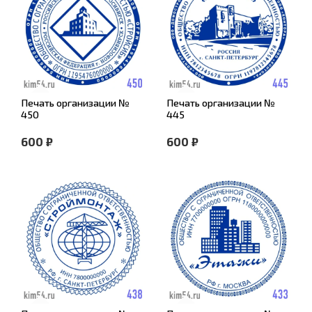
Печать организации №
Печать организации №
450
445
600 ₽
600 ₽