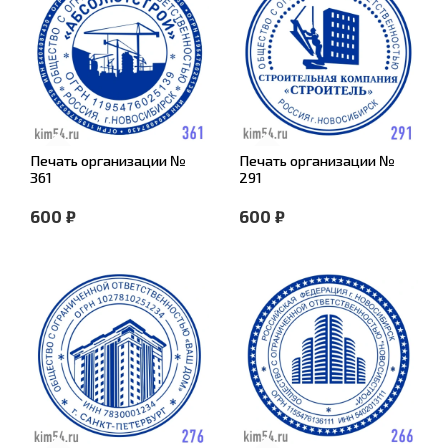
Печать организации №
Печать организации №
361
291
600 ₽
600 ₽