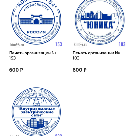
Печать организации №
Печать организации №
153
103
600 ₽
600 ₽