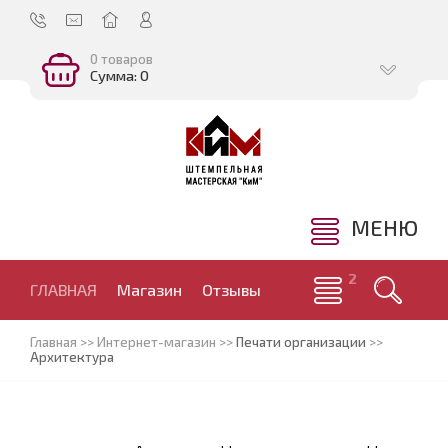
0 товаров
Сумма: 0
МЕНЮ
ГЛАВНАЯ
Магазин
Отзывы
Главная
>>
Интернет-магазин
>>
Печати организации
>>
Архитектура