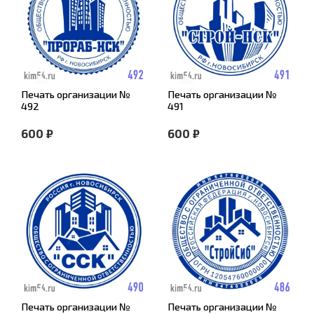
Печать организации №
Печать организации №
492
491
600 ₽
600 ₽
Печать организации №
Печать организации №