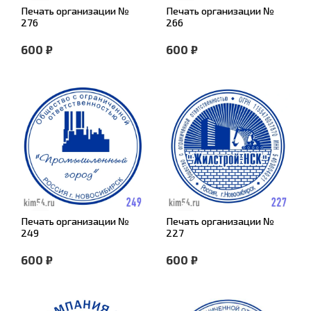
Печать организации №
Печать организации №
276
266
600 ₽
600 ₽
Печать организации №
Печать организации №
249
227
600 ₽
600 ₽