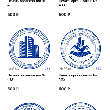
Печать организации №
Печать организации №
438
433
600 ₽
600 ₽
Печать организации №
Печать организации №
413
405
600 ₽
600 ₽